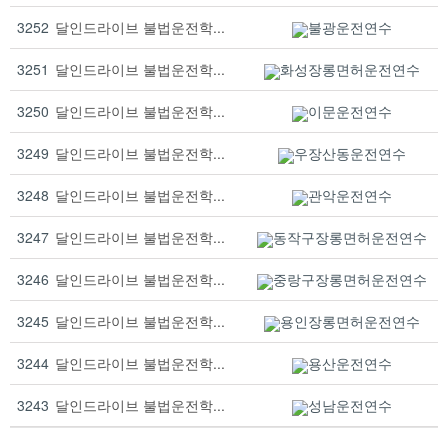
3252
달인드라이브 불법운전학...
불광운전연수
3251
달인드라이브 불법운전학...
화성장롱면허운전연수
3250
달인드라이브 불법운전학...
이문운전연수
3249
달인드라이브 불법운전학...
우장산동운전연수
3248
달인드라이브 불법운전학...
관악운전연수
3247
달인드라이브 불법운전학...
동작구장롱면허운전연수
3246
달인드라이브 불법운전학...
중랑구장롱면허운전연수
3245
달인드라이브 불법운전학...
용인장롱면허운전연수
3244
달인드라이브 불법운전학...
용산운전연수
3243
달인드라이브 불법운전학...
성남운전연수