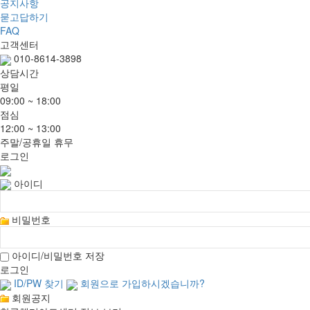
공지사항
묻고답하기
FAQ
고객센터
010-8614-3898
상담시간
평일
09:00 ~ 18:00
점심
12:00 ~ 13:00
주말/공휴일 휴무
로그인
아이디
비밀번호
아이디/비밀번호 저장
로그인
ID/PW 찾기
회원으로 가입하시겠습니까?
회원공지