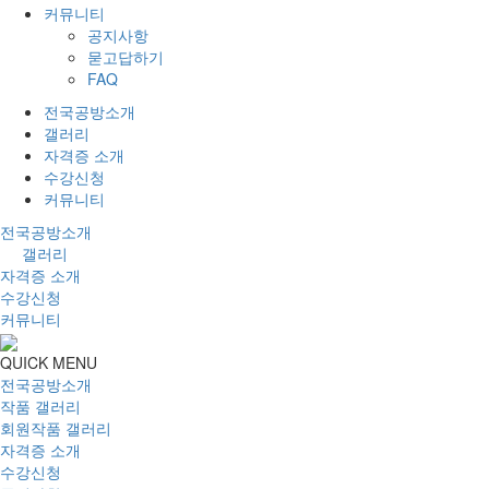
커뮤니티
공지사항
묻고답하기
FAQ
전국공방소개
갤러리
자격증 소개
수강신청
커뮤니티
전국공방소개
갤러리
자격증 소개
수강신청
커뮤니티
QUICK MENU
전국공방소개
작품 갤러리
회원작품 갤러리
자격증 소개
수강신청